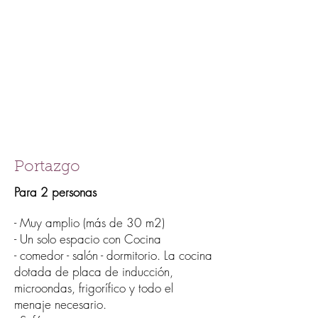
Portazgo
Para 2 personas
- Muy amplio (más de 30 m2)
- Un solo espacio con Cocina
- comedor - salón - dormitorio. La cocina
dotada de placa de inducción,
microondas, frigorífico y todo el
menaje necesario.