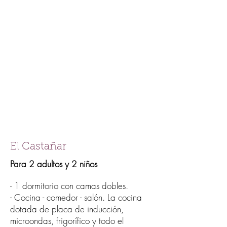
El Castañar
Para 2 adultos y 2 niños
- 1 dormitorio con camas dobles.
- Cocina - comedor - salón. La cocina
dotada de placa de inducción,
microondas, frigorífico y todo el