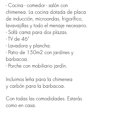
- Cocina - comedor - salón con
chimenea. La cocina dotada de placa
de inducción, microondas, frigorífico,
lavavajillas y todo el menaje necesario.
- Sofá cama para dos plazas.
- TV de 46"
- Lavadora y plancha.
- Patio de 150m2 con jardines y
barbacoa.
- Porche con mobiliario jardín.
Incluimos leña para la chimenea
y carbón para la barbacoa.
Con todas las comodidades. Estarás
como en casa.