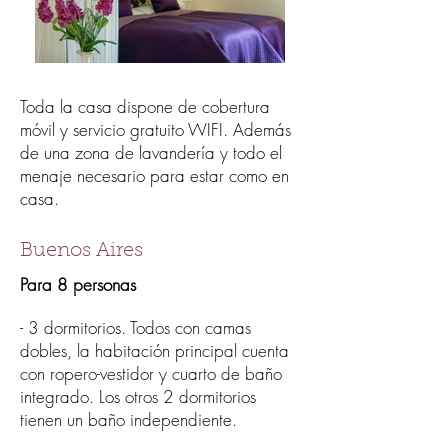
Toda la casa dispone de cobertura
móvil y servicio gratuito WIFI. Además
de una zona de lavandería y todo el
menaje necesario para estar como en
casa.
Buenos Aires
Para 8 personas
- 3 dormitorios. Todos con camas
dobles, la habitación principal cuenta
con ropero-vestidor y cuarto de baño
integrado. Los otros 2 dormitorios
tienen un baño independiente.