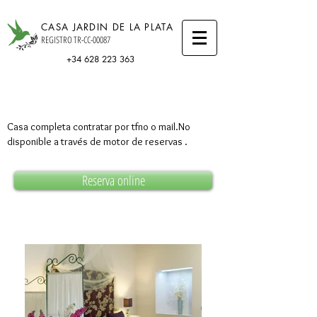
CASA JARDIN DE LA PLATA
REGISTRO TR-CC-00087
+34 628 223 363
Casa completa contratar por tfno o mail.No
disponible a través de motor de reservas .
Reserva online